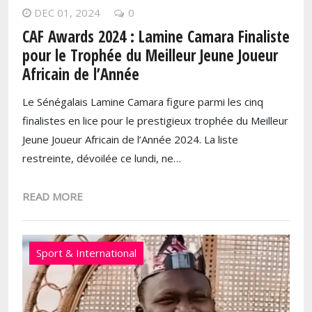
DEC 01, 2024
0
CAF Awards 2024 : Lamine Camara Finaliste
pour le Trophée du Meilleur Jeune Joueur
Africain de l’Année
Le Sénégalais Lamine Camara figure parmi les cinq
finalistes en lice pour le prestigieux trophée du Meilleur
Jeune Joueur Africain de l’Année 2024. La liste
restreinte, dévoilée ce lundi, ne…
READ MORE
Sport & International