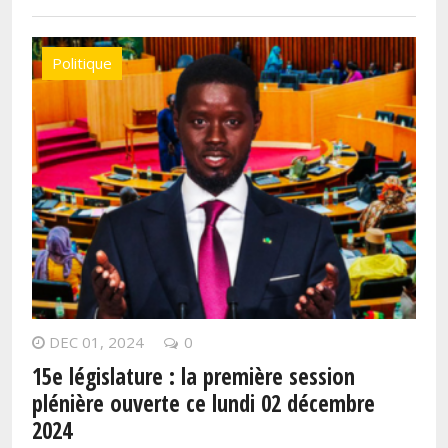
Politique
DEC 01, 2024
0
15e législature : la première session
plénière ouverte ce lundi 02 décembre
2024