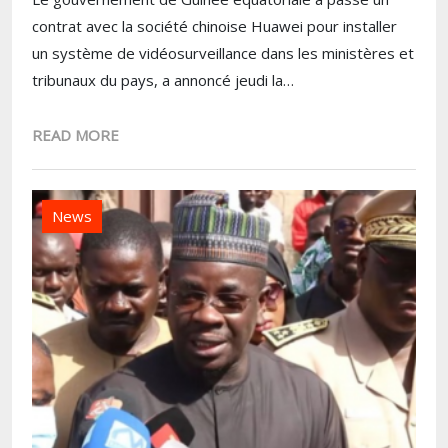
contrat avec la société chinoise Huawei pour installer
un système de vidéosurveillance dans les ministères et
tribunaux du pays, a annoncé jeudi la…
READ MORE
News