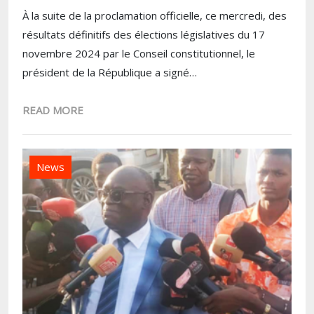
À la suite de la proclamation officielle, ce mercredi, des
résultats définitifs des élections législatives du 17
novembre 2024 par le Conseil constitutionnel, le
président de la République a signé…
READ MORE
News