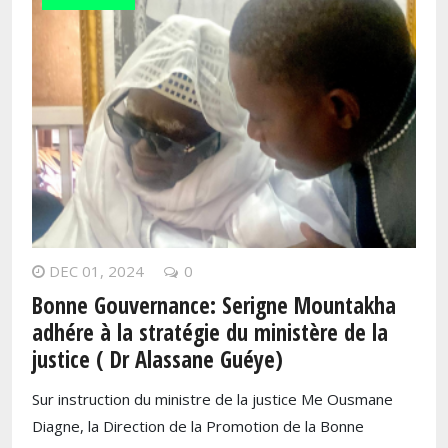
DEC 01, 2024
0
Bonne Gouvernance: Serigne Mountakha
adhére à la stratégie du ministère de la
justice ( Dr Alassane Guéye)
Sur instruction du ministre de la justice Me Ousmane
Diagne, la Direction de la Promotion de la Bonne