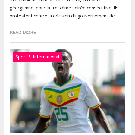
géorgienne, pour la troisième soirée consécutive. Ils
protestent contre la décision du gouvernement de…
READ MORE
Sport & International