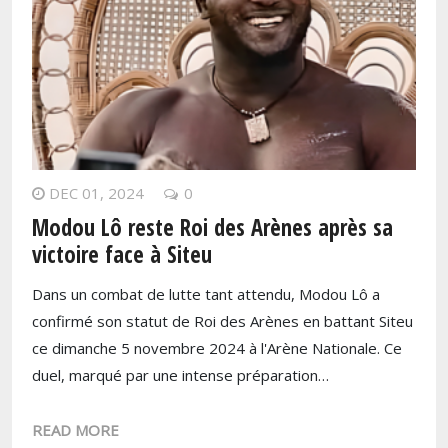
DEC 01, 2024
0
Modou Lô reste Roi des Arènes après sa
victoire face à Siteu
Dans un combat de lutte tant attendu, Modou Lô a
confirmé son statut de Roi des Arènes en battant Siteu
ce dimanche 5 novembre 2024 à l'Arène Nationale. Ce
duel, marqué par une intense préparation…
READ MORE