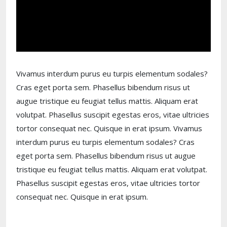
Vivamus interdum purus eu turpis elementum sodales?
Cras eget porta sem. Phasellus bibendum risus ut
augue tristique eu feugiat tellus mattis. Aliquam erat
volutpat. Phasellus suscipit egestas eros, vitae ultricies
tortor consequat nec. Quisque in erat ipsum. Vivamus
interdum purus eu turpis elementum sodales? Cras
eget porta sem. Phasellus bibendum risus ut augue
tristique eu feugiat tellus mattis. Aliquam erat volutpat.
Phasellus suscipit egestas eros, vitae ultricies tortor
consequat nec. Quisque in erat ipsum.