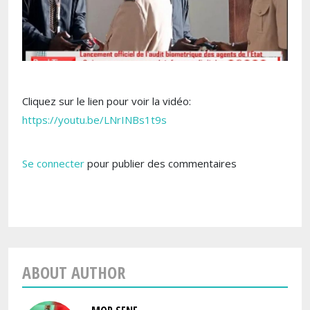
Cliquez sur le lien pour voir la vidéo:
https://youtu.be/LNrINBs1t9s
Se connecter
pour publier des commentaires
ABOUT AUTHOR