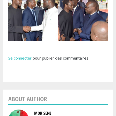
Se connecter
pour publier des commentaires
ABOUT AUTHOR
MOR SENE