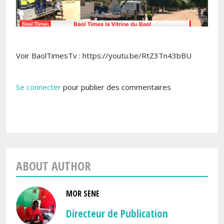
Voir BaolTimesTv : https://youtu.be/RtZ3Tn43bBU
Se connecter
pour publier des commentaires
ABOUT AUTHOR
MOR SENE
Directeur de Publication