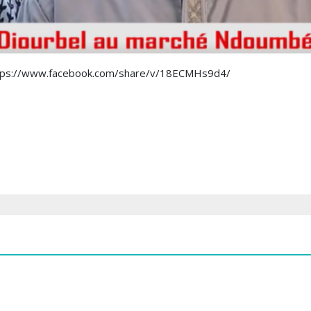
 https://www.facebook.com/share/v/18ECMHs9d4/