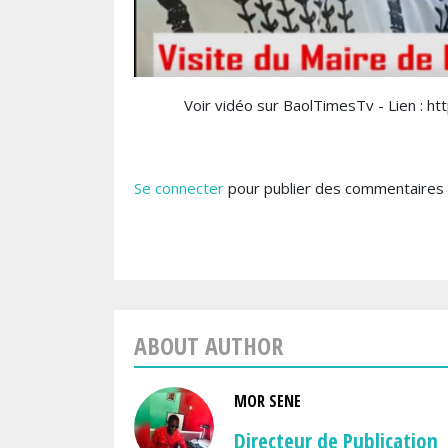
Voir vidéo sur BaolTimesTv - Lien :
Se connecter
pour publier des commentaires
ABOUT AUTHOR
MOR SENE
Directeur de Publication