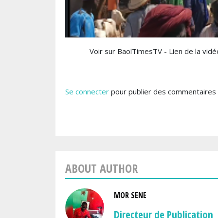
Voir sur BaolTimesTV - Lien de la vidéo
Se connecter
pour publier des commentaires
ABOUT AUTHOR
MOR SENE
Directeur de Publication