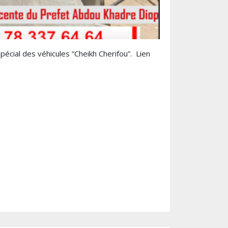
pécial des véhicules “Cheikh Cherifou”. Lien