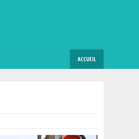
SEARCH
ACCUEIL