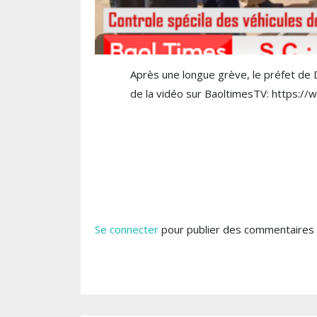
Après une longue grève, le préfet de Di
de la vidéo sur BaoltimesTV: http
Se connecter
pour publier des commentaires