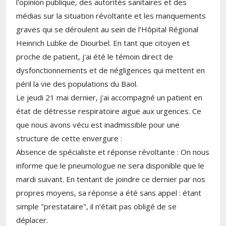
l'opinion publique, des autorités sanitaires et des
médias sur la situation révoltante et les manquements
graves qui se déroulent au sein de l’Hôpital Régional
Heinrich Lübke de Diourbel. En tant que citoyen et
proche de patient, j'ai été le témoin direct de
dysfonctionnements et de négligences qui mettent en
péril la vie des populations du Baol.
​Le jeudi 21 mai dernier, j'ai accompagné un patient en
état de détresse respiratoire aiguë aux urgences. Ce
que nous avons vécu est inadmissible pour une
structure de cette envergure :
​Absence de spécialiste et réponse révoltante : On nous
informe que le pneumologue ne sera disponible que le
mardi suivant. En tentant de joindre ce dernier par nos
propres moyens, sa réponse a été sans appel : étant
simple "prestataire", il n’était pas obligé de se
déplacer.