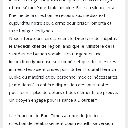
et une sécurité médicale absolue. Face au silence et à
l'inertie de la direction, le recours aux médias est
aujourd'hui notre seule arme pour briser l'omerta et
faire bouger les lignes.
​Nous interpellons directement le Directeur de l'hôpital,
le Médecin-chef de région, ainsi que le Ministère de la
Santé et de l'Action Sociale. Il est urgent qu'une
inspection rigoureuse soit menée et que des mesures
immédiates soient prises pour doter l’Hôpital Heinrich
Lübke du matériel et du personnel médical nécessaires.
​Je me tiens à la entière disposition des journalistes
pour fournir plus de détails et des éléments de preuve.
​Un citoyen engagé pour la santé à Diourbel ''.
La rédaction de Baol Times a tenté de joindre la
direction de l’établissement pour recueillir sa version