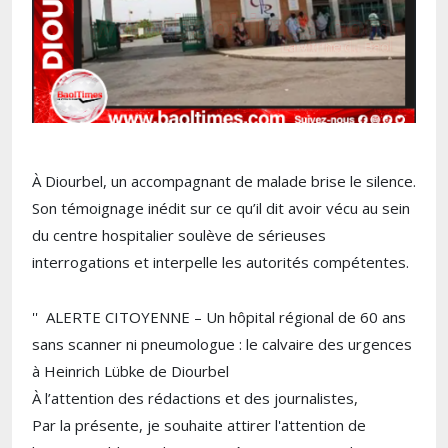
À Diourbel, un accompagnant de malade brise le silence.
Son témoignage inédit sur ce qu’il dit avoir vécu au sein
du centre hospitalier soulève de sérieuses
interrogations et interpelle les autorités compétentes.
'' ALERTE CITOYENNE – Un hôpital régional de 60 ans
sans scanner ni pneumologue : le calvaire des urgences
à Heinrich Lübke de Diourbel
​À l’attention des rédactions et des journalistes,
​Par la présente, je souhaite attirer l'attention de