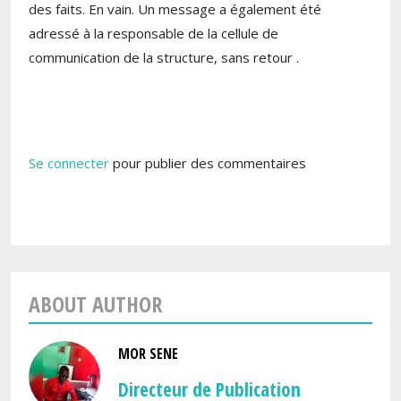
des faits. En vain. Un message a également été
adressé à la responsable de la cellule de
communication de la structure, sans retour .
Se connecter
pour publier des commentaires
ABOUT AUTHOR
MOR SENE
Directeur de Publication