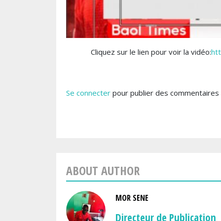
Cliquez sur le lien pour voir la vidéo:
ht
Se connecter
pour publier des commentaires
ABOUT AUTHOR
MOR SENE
Directeur de Publication