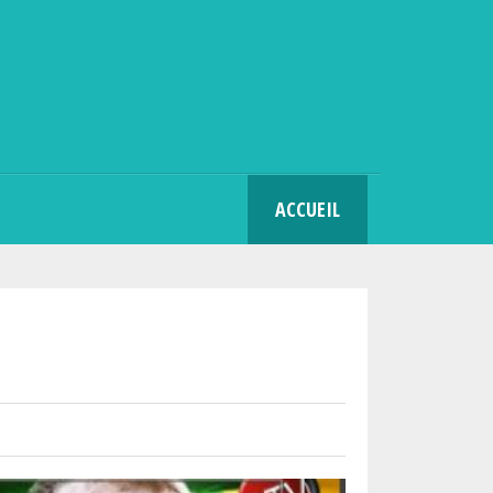
SEARCH
ACCUEIL