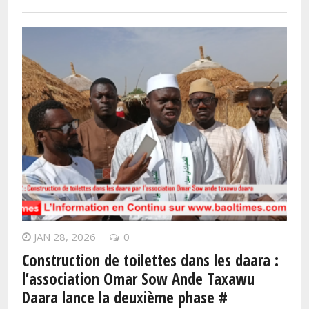
JAN 28, 2026
0
Construction de toilettes dans les daara :
l’association Omar Sow Ande Taxawu
Daara lance la deuxième phase #