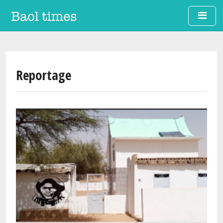
Aller au contenu principal
Reportage