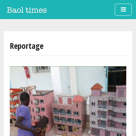
Aller au contenu principal
Reportage