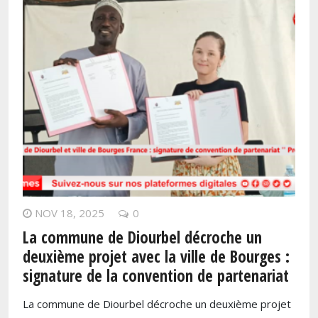
NOV 18, 2025
0
La commune de Diourbel décroche un
deuxième projet avec la ville de Bourges :
signature de la convention de partenariat
La commune de Diourbel décroche un deuxième projet