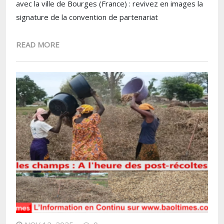
avec la ville de Bourges (France) : revivez en images la
signature de la convention de partenariat
READ MORE