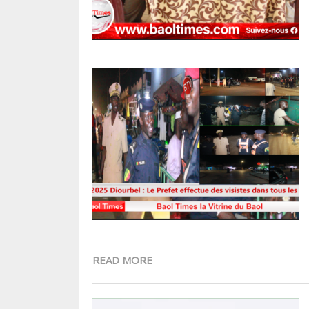
READ MORE