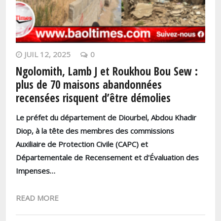
JUIL 12, 2025
0
Ngolomith, Lamb J et Roukhou Bou Sew :
plus de 70 maisons abandonnées
recensées risquent d’être démolies
Le préfet du département de Diourbel, Abdou Khadir
Diop, à la tête des membres des commissions
Auxiliaire de Protection Civile (CAPC) et
Départementale de Recensement et d'Évaluation des
Impenses…
READ MORE