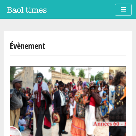
Aller au contenu principal
Évènement