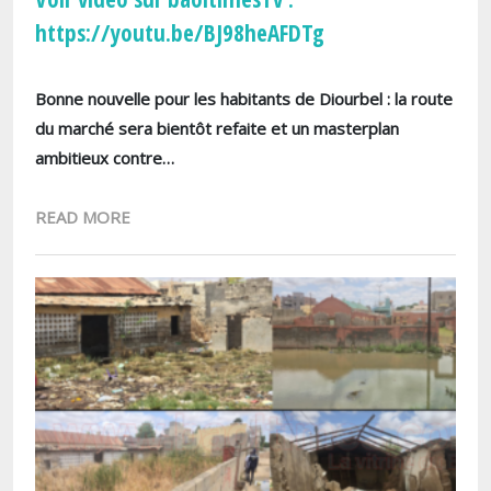
https://youtu.be/BJ98heAFDTg
Bonne nouvelle pour les habitants de Diourbel : la route
du marché sera bientôt refaite et un masterplan
ambitieux contre…
READ MORE