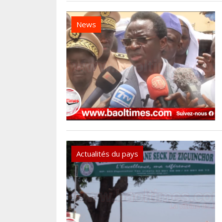
News
Actualités du pays