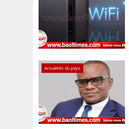
Actualités du pays