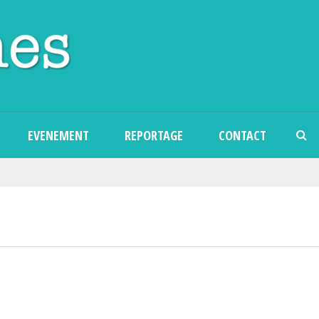
Skip to main content
EVENEMENT
REPORTAGE
CONTACT