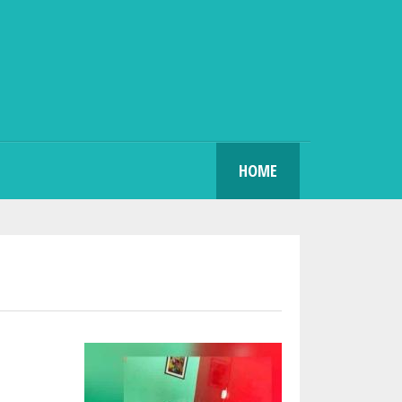
SEARCH
HOME