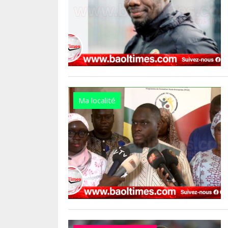
Ma localité