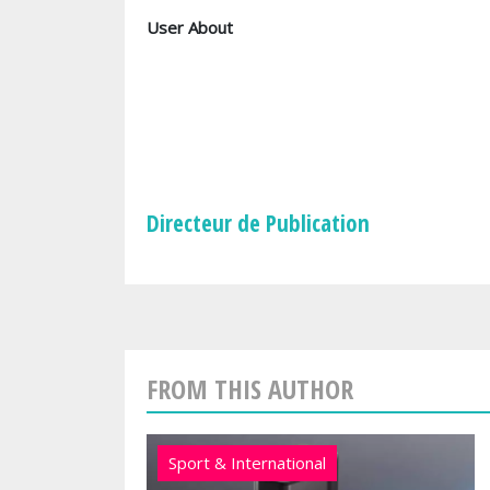
User About
Directeur de Publication
FROM THIS AUTHOR
Sport & International