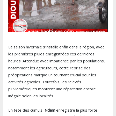
La saison hivernale s’installe enfin dans la région, avec
les premières pluies enregistrées ces dernières
heures. Attendue avec impatience par les populations,
notamment les agriculteurs, cette reprise des
précipitations marque un tournant crucial pour les
activités agricoles. Toutefois, les relevés
pluviométriques montrent une répartition encore
inégale selon les localités.
En tête des cumuls,
Ndam
enregistre la plus forte