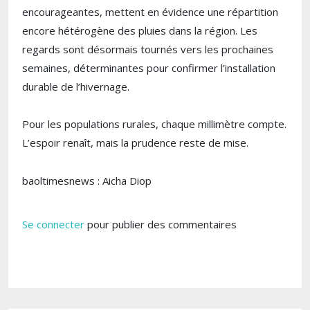
encourageantes, mettent en évidence une répartition
encore hétérogène des pluies dans la région. Les
regards sont désormais tournés vers les prochaines
semaines, déterminantes pour confirmer l’installation
durable de l’hivernage.
Pour les populations rurales, chaque millimètre compte.
L’espoir renaît, mais la prudence reste de mise.
baoltimesnews : Aicha Diop
Se connecter
pour publier des commentaires