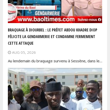
BRAQUAGE À DIOURBEL : LE PRÉFET ABDOU KHADRE DIOP
FÉLICITE LA GENDARMERIE ET CONDAMNE FERMEMENT
CETTE ATTAQUE
AUG 05, 2026
Au lendemain du braquage survenu à Sessène, dans le…