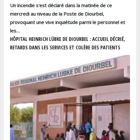
Un incendie s'est déclaré dans la matinée de ce
mercredi au niveau de la Poste de Diourbel,
provoquant une vive inquiétude parmi le personnel et
les…
HÔPITAL HEINRICH LÜBKE DE DIOURBEL : ACCUEIL DÉCRIÉ,
RETARDS DANS LES SERVICES ET COLÈRE DES PATIENTS