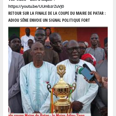
https://youtu.be/UUmbzrZuVJ0
RETOUR SUR LA FINALE DE LA COUPE DU MAIRE DE PATAR :
ADIOU SÉNE ENVOIE UN SIGNAL POLITIQUE FORT