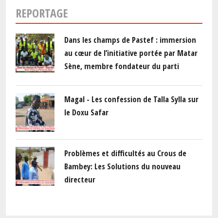
REPORTAGE
Dans les champs de Pastef : immersion
au cœur de l’initiative portée par Matar
Sène, membre fondateur du parti
Magal - Les confession de Talla Sylla sur
le Doxu Safar
Problèmes et difficultés au Crous de
Bambey: Les Solutions du nouveau
directeur