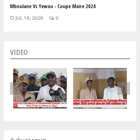
Mboulane Vs Yewou - Coupe Maire 2024
JUL 16, 2026
0
VIDEO