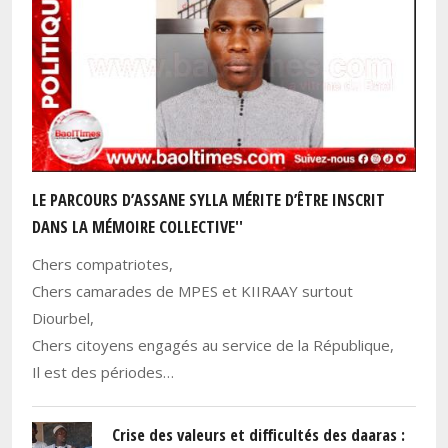
LE PARCOURS D’ASSANE SYLLA MÉRITE D’ÊTRE INSCRIT
DANS LA MÉMOIRE COLLECTIVE''
Chers compatriotes,
Chers camarades de MPES et KIIRAAY surtout
Diourbel,
Chers citoyens engagés au service de la République,
Il est des périodes…
Crise des valeurs et difficultés des daaras :