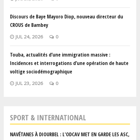
Discours de Baye Mayoro Diop, nouveau directeur du
CROUS de Bambey
JUL 24, 2026
0
Touba, actualités d’une immigration massive :
Incidences et interrogations d’une opération de haute
voltige sociodémographique
JUL 23, 2026
0
SPORT & INTERNATIONAL
NAVÉTANES À DIOURBEL : L'ODCAV MET EN GARDE LES ASC,