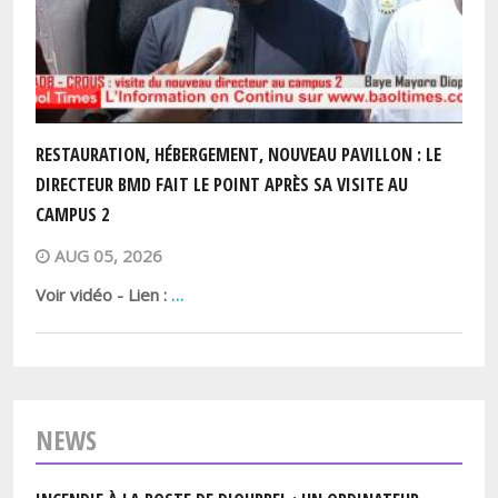
RESTAURATION, HÉBERGEMENT, NOUVEAU PAVILLON : LE
DIRECTEUR BMD FAIT LE POINT APRÈS SA VISITE AU
CAMPUS 2
AUG 05, 2026
Voir vidéo - Lien :
…
NEWS