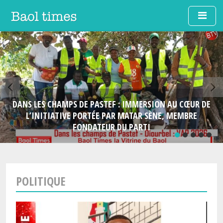
Skip to main content
DANS LES CHAMPS DE PASTEF : IMMERSION AU CŒUR DE
L’INITIATIVE PORTÉE PAR MATAR SÈNE, MEMBRE
FONDATEUR DU PARTI
POLITIQUE