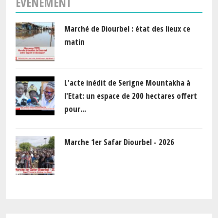
ÉVÈNEMENT
Marché de Diourbel : état des lieux ce
matin
L'acte inédit de Serigne Mountakha à
l'Etat: un espace de 200 hectares offert
pour...
Marche 1er Safar Diourbel - 2026