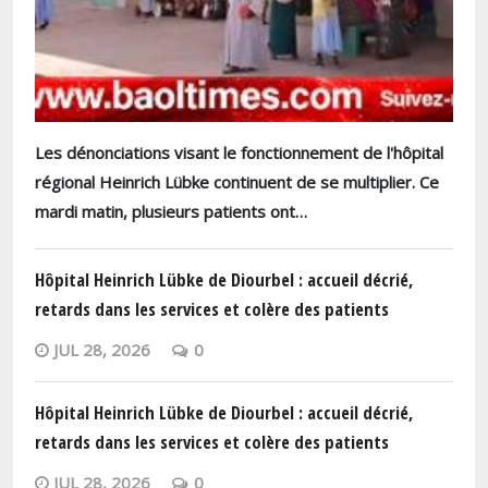
Les dénonciations visant le fonctionnement de l'hôpital
régional Heinrich Lübke continuent de se multiplier. Ce
mardi matin, plusieurs patients ont…
Hôpital Heinrich Lübke de Diourbel : accueil décrié,
retards dans les services et colère des patients
JUL 28, 2026
0
Hôpital Heinrich Lübke de Diourbel : accueil décrié,
retards dans les services et colère des patients
JUL 28, 2026
0