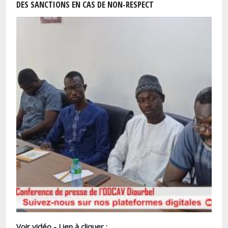
DES SANCTIONS EN CAS DE NON-RESPECT
Voir vidéo - Lien à cliquer :